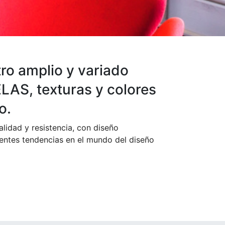
ro amplio y variado
ELAS, texturas y colores
o.
alidad y resistencia, con diseño
ientes tendencias en el mundo del diseño