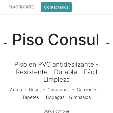
Contáctenos
Piso Consul
Piso en PVC antideslizante -
Resistente - Durable - Fácil
Limpieza
Autos - Buses - Caravanas - Camiones -
Tapetes - Bodegas - Gimnasios
Donde comprar