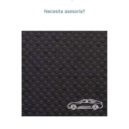
Necesita asesoría?