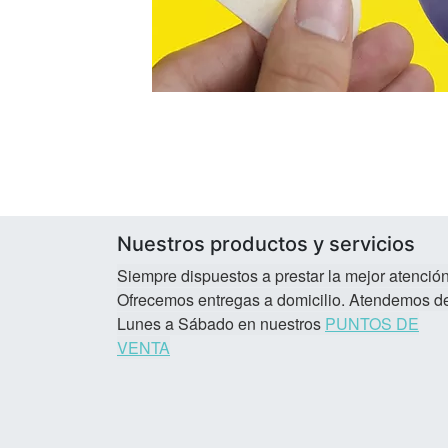
Nuestros productos y servicios
Siempre dispuestos a prestar la mejor atención
Ofrecemos entregas a domicilio. Atendemos d
Lunes a Sábado en nuestros
PUNTOS DE
VENTA