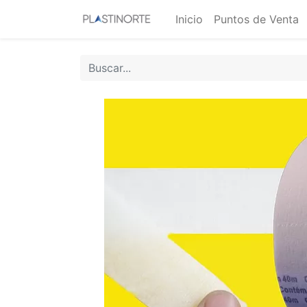
Inicio
Puntos de Venta