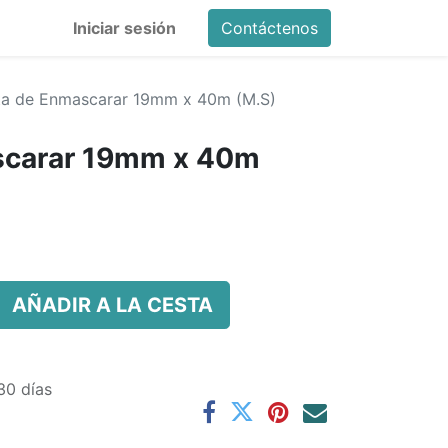
Iniciar sesión
Contáctenos
ta de Enmascarar 19mm x 40m (M.S)
scarar 19mm x 40m
AÑADIR A LA CESTA
30 días