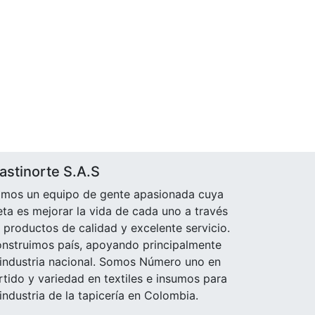
astinorte S.A.S
mos un equipo de gente apasionada cuya
ta es mejorar la vida de cada uno a través
 productos de calidad y excelente servicio.
nstruimos país, apoyando principalmente
 industria nacional. Somos Número uno en
rtido y variedad en textiles e insumos para
 industria de la tapicería en Colombia.