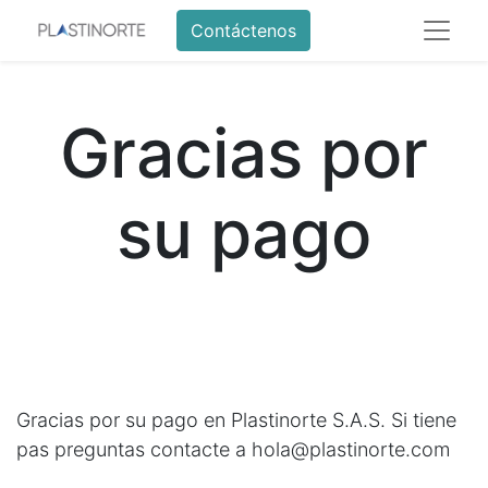
Contáctenos
Gracias por
su pago
Gracias por su pago en Plastinorte S.A.S. Si tiene
pas preguntas contacte a hola@plastinorte.com