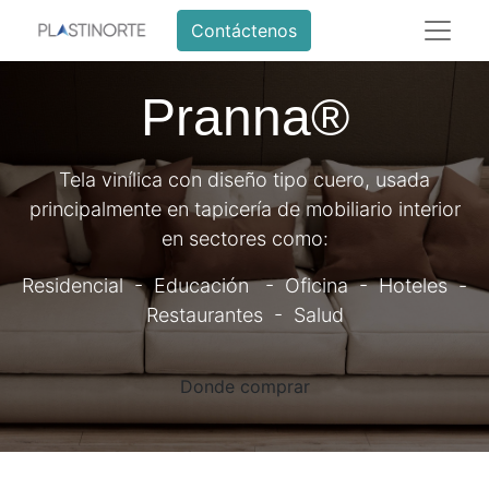
Contáctenos
Pranna®
Tela vinílica con diseño tipo cuero, usada
principalmente en tapicería de mobiliario interior
en sectores como:
Residencial - Educación - Oficina - Hoteles -
Restaurantes - Salud
Donde comprar