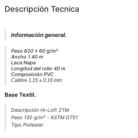
Descripción Tecnica
Información general.
Peso 620 ± 60 g/m²
Ancho 1.40 m
Laca Napa
Longitud del rollo 40 m
Composición PVC
Calibre 1.15 ± 0.16 mm
Base Textil.
Descripción Hi-Loft 2TM
Peso 130 g/m² - ASTM D751
Tipo Poliester